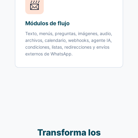
📨
Módulos de flujo
Texto, menús, preguntas, imágenes, audio,
archivos, calendario, webhooks, agente IA,
condiciones, listas, redirecciones y envíos
externos de WhatsApp.
Transforma los