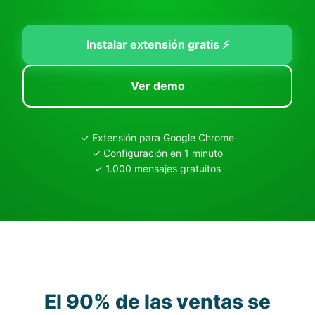
Instalar extensión gratis ⚡
Ver demo
✓ Extensión para Google Chrome
✓ Configuración en 1 minuto
✓ 1.000 mensajes gratuitos
El 90% de las ventas se