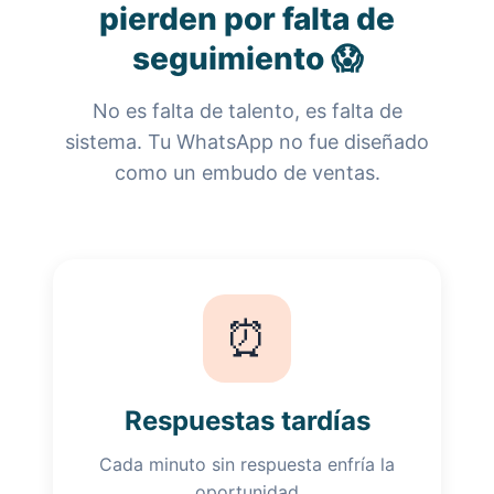
pierden por falta de
seguimiento 😱
No es falta de talento, es falta de
sistema. Tu WhatsApp no fue diseñado
como un embudo de ventas.
⏰
Respuestas tardías
Cada minuto sin respuesta enfría la
oportunidad