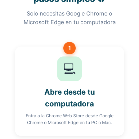
Solo necesitas Google Chrome o
Microsoft Edge en tu computadora
1
💻
Abre desde tu
computadora
Entra a la Chrome Web Store desde Google
Chrome o Microsoft Edge en tu PC o Mac.