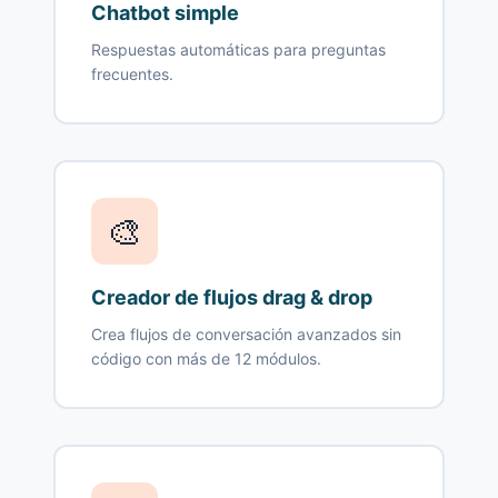
Chatbot simple
Respuestas automáticas para preguntas
frecuentes.
🎨
Creador de flujos drag & drop
Crea flujos de conversación avanzados sin
código con más de 12 módulos.