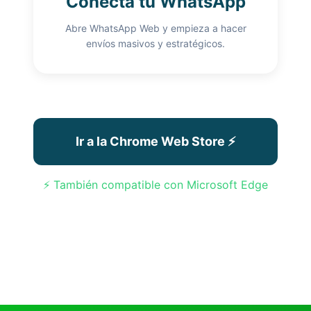
Conecta tu WhatsApp
Abre WhatsApp Web y empieza a hacer
envíos masivos y estratégicos.
Ir a la Chrome Web Store ⚡
⚡ También compatible con Microsoft Edge