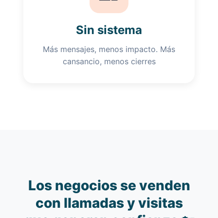
Sin sistema
Más mensajes, menos impacto. Más
cansancio, menos cierres
Los negocios se venden
con llamadas y visitas