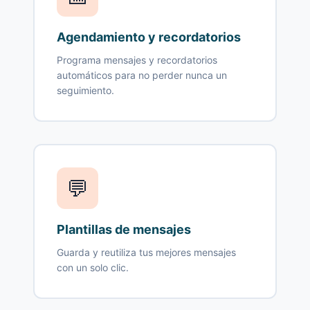
Agendamiento y recordatorios
Programa mensajes y recordatorios
automáticos para no perder nunca un
seguimiento.
💬
Plantillas de mensajes
Guarda y reutiliza tus mejores mensajes
con un solo clic.