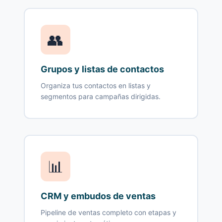
👥
Grupos y listas de contactos
Organiza tus contactos en listas y
segmentos para campañas dirigidas.
📊
CRM y embudos de ventas
Pipeline de ventas completo con etapas y