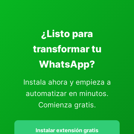
¿Listo para
transformar tu
WhatsApp?
Instala ahora y empieza a
automatizar en minutos.
Comienza gratis.
Instalar extensión gratis