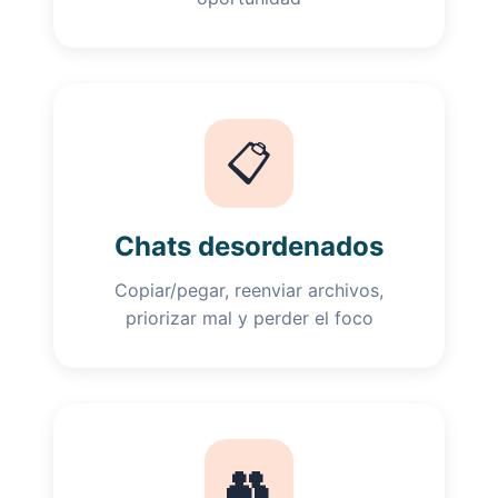
📋
Chats desordenados
Copiar/pegar, reenviar archivos,
priorizar mal y perder el foco
👥