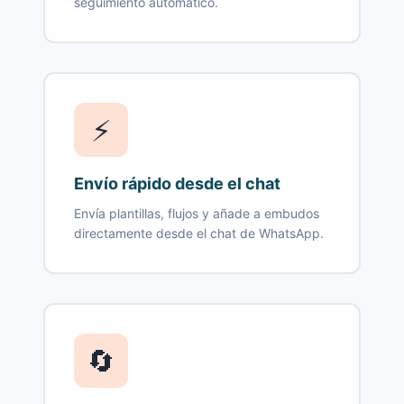
seguimiento automático.
⚡
Envío rápido desde el chat
Envía plantillas, flujos y añade a embudos
directamente desde el chat de WhatsApp.
🔄