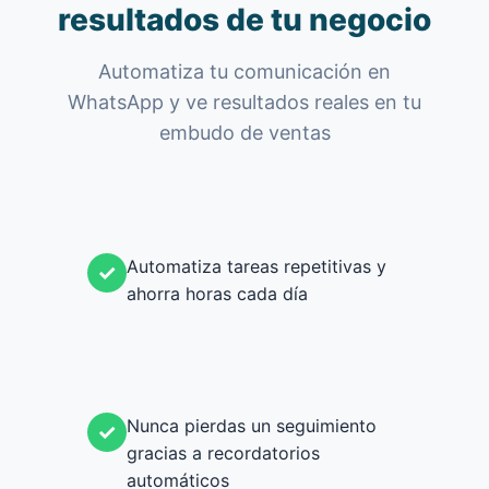
resultados de tu negocio
Automatiza tu comunicación en
WhatsApp y ve resultados reales en tu
embudo de ventas
Automatiza tareas repetitivas y
✓
ahorra horas cada día
Nunca pierdas un seguimiento
✓
gracias a recordatorios
automáticos