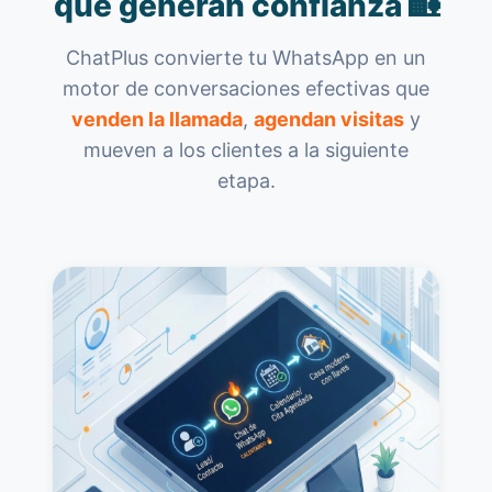
que generan confianza 🏡
ChatPlus convierte tu WhatsApp en un
motor de conversaciones efectivas que
venden la llamada
,
agendan visitas
y
mueven a los clientes a la siguiente
etapa.