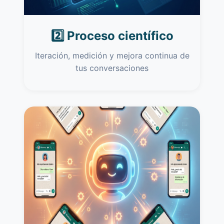
2️⃣ Proceso científico
Iteración, medición y mejora continua de
tus conversaciones