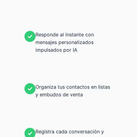
Responde al instante con
✓
mensajes personalizados
impulsados por IA
Organiza tus contactos en listas
✓
y embudos de venta
Registra cada conversación y
✓