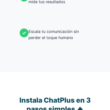
mide tus resultados
Escala tu comunicación sin
✓
perder el toque humano
Instala ChatPlus en 3
pasos simples 🔥