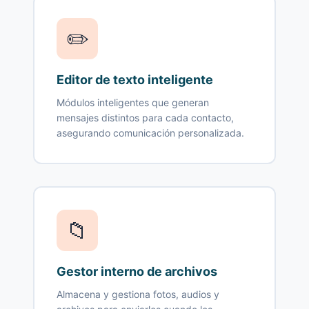
✏️
Editor de texto inteligente
Módulos inteligentes que generan
mensajes distintos para cada contacto,
asegurando comunicación personalizada.
📁
Gestor interno de archivos
Almacena y gestiona fotos, audios y