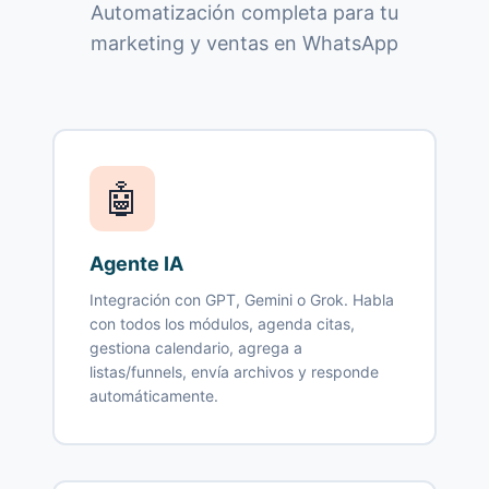
Automatización completa para tu
marketing y ventas en WhatsApp
🤖
Agente IA
Integración con GPT, Gemini o Grok. Habla
con todos los módulos, agenda citas,
gestiona calendario, agrega a
listas/funnels, envía archivos y responde
automáticamente.