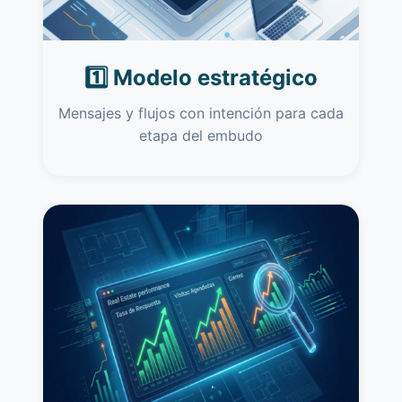
1️⃣ Modelo estratégico
Mensajes y flujos con intención para cada
etapa del embudo