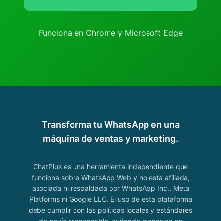
Funciona en Chrome y Microsoft Edge
Transforma tu WhatsApp en una
máquina de ventas y marketing.
ChatPlus es una herramienta independiente que
funciona sobre WhatsApp Web y no está afiliada,
asociada ni respaldada por WhatsApp Inc., Meta
Platforms ni Google LLC. El uso de esta plataforma
debe cumplir con las políticas locales y estándares
de envío responsable, evitando mensajes no