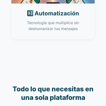
3️⃣ Automatización
Tecnología que multiplica sin
deshumanizar tus mensajes
Todo lo que necesitas en
una sola plataforma